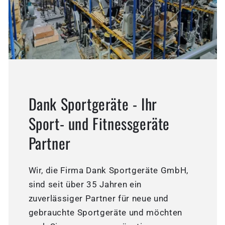
Dank Sportgeräte - Ihr
Sport- und Fitnessgeräte
Partner
Wir, die Firma Dank Sportgeräte GmbH,
sind seit über 35 Jahren ein
zuverlässiger Partner für neue und
gebrauchte Sportgeräte und möchten