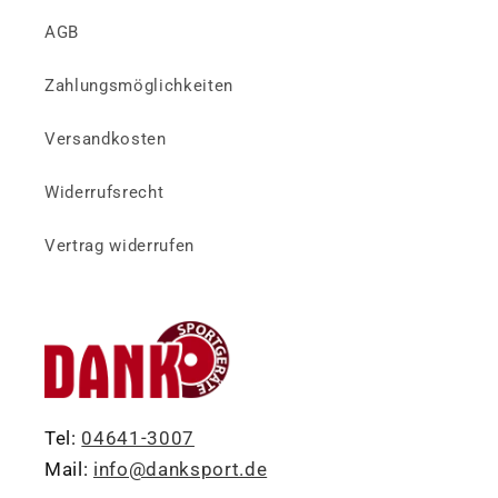
AGB
Zahlungsmöglichkeiten
Versandkosten
Widerrufsrecht
Vertrag widerrufen
Tel:
04641-3007
Mail:
info@danksport.de