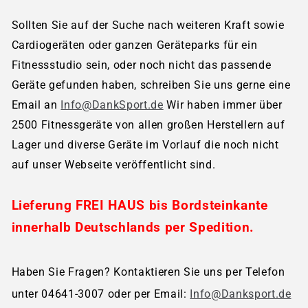
Sollten Sie auf der Suche nach weiteren Kraft sowie
Cardiogeräten oder ganzen Geräteparks für ein
Fitnessstudio sein, oder noch nicht das passende
Geräte gefunden haben, schreiben Sie uns gerne eine
Email an
Info@DankSport.de
Wir haben immer über
2500 Fitnessgeräte von allen großen Herstellern auf
Lager und diverse Geräte im Vorlauf die noch nicht
auf unser Webseite veröffentlicht sind.
Lieferung FREI HAUS bis Bordsteinkante
innerhalb Deutschlands per Spedition.
Haben Sie Fragen? Kontaktieren Sie uns per Telefon
unter 04641-3007 oder per Email:
Info@Danksport.de