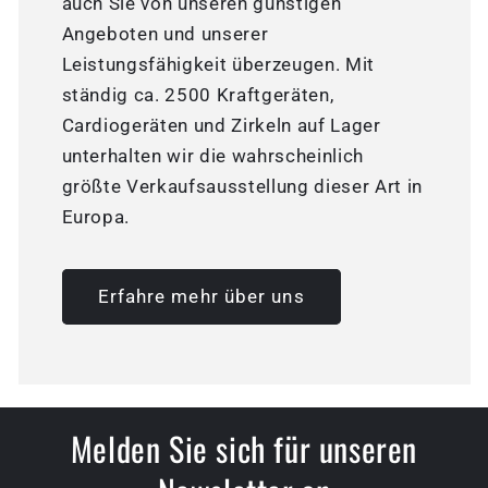
auch Sie von unseren günstigen
Angeboten und unserer
Leistungsfähigkeit überzeugen. Mit
ständig ca. 2500 Kraftgeräten,
Cardiogeräten und Zirkeln auf Lager
unterhalten wir die wahrscheinlich
größte Verkaufsausstellung dieser Art in
Europa.
Erfahre mehr über uns
Melden Sie sich für unseren