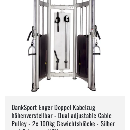
DankSport Enger Doppel Kabelzug
höhenverstellbar - Dual adjustable Cable
Pulley - 2x 100kg Gewichtsblöcke - Silber