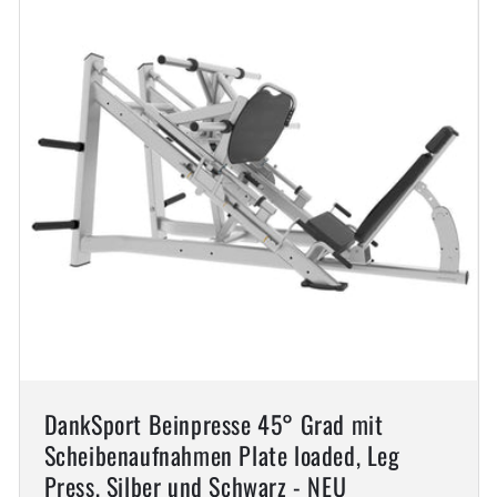
DankSport Beinpresse 45° Grad mit
Scheibenaufnahmen Plate loaded, Leg
Press, Silber und Schwarz - NEU