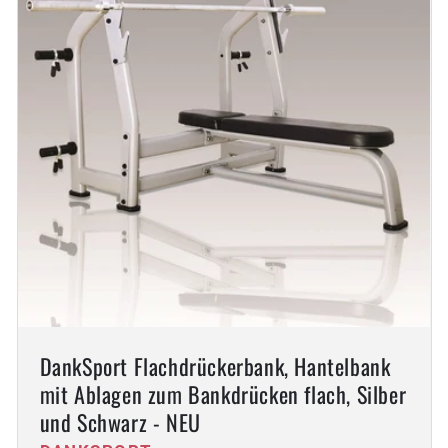
DankSport Flachdrückerbank, Hantelbank
mit Ablagen zum Bankdrücken flach, Silber
und Schwarz - NEU