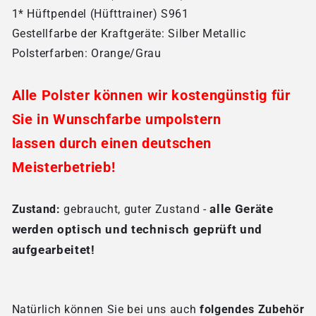
1* Hüftpendel (Hüfttrainer) S961
Gestellfarbe der Kraftgeräte: Silber Metallic
Polsterfarben: Orange/Grau
Alle Polster können wir kostengünstig für
Sie in Wunschfarbe umpolstern
lassen durch einen deutschen
Meisterbetrieb!
alle Geräte
Zustand:
gebraucht, guter Zustand -
werden optisch und technisch geprüft und
aufgearbeitet!
Natürlich können Sie bei uns auch
folgendes Zubehör