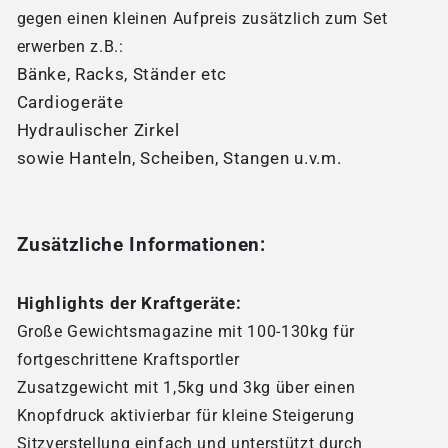
gegen einen kleinen Aufpreis zusätzlich zum Set
erwerben z.B.:
Bänke, Racks, Ständer etc
Cardiogeräte
Hydraulischer Zirkel
sowie Hanteln, Scheiben, Stangen u.v.m.
Zusätzliche Informationen:
Highlights der Kraftgeräte:
Große Gewichtsmagazine mit 100-130kg für
fortgeschrittene Kraftsportler
Zusatzgewicht mit 1,5kg und 3kg über einen
Knopfdruck aktivierbar für kleine Steigerung
Sitzverstellung einfach und unterstützt durch