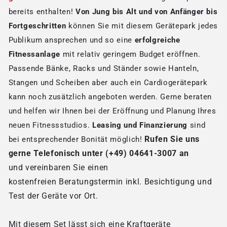
bereits enthalten!
Von Jung bis Alt und von Anfänger bis
Fortgeschritten
können Sie mit diesem Gerätepark jedes
Publikum ansprechen und so eine
erfolgreiche
Fitnessanlage
mit relativ geringem Budget eröffnen.
Passende Bänke, Racks und Ständer sowie Hanteln,
Stangen und Scheiben aber auch ein Cardiogerätepark
kann noch zusätzlich angeboten werden. Gerne beraten
und helfen wir Ihnen bei der Eröffnung und Planung Ihres
neuen Fitnessstudios.
Leasing und Finanzierung
sind
Rufen Sie uns
bei entsprechender Bonität möglich!
gerne Telefonisch unter (+49) 04641-3007 an
und vereinbaren Sie einen
kostenfreien Beratungstermin inkl. Besichtigung und
Test der Geräte vor Ort.
Mit diesem Set lässt sich eine Kraftgeräte