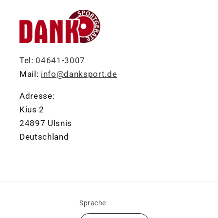
Tel:
04641-3007
Mail:
info@danksport.de
Adresse:
Kius 2
24897 Ulsnis
Deutschland
Sprache