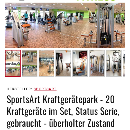
HERSTELLER:
SPORTSART
SportsArt Kraftgerätepark - 20
Kraftgeräte im Set, Status Serie,
gebraucht - überholter Zustand