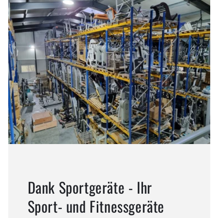
Dank Sportgeräte - Ihr
Sport- und Fitnessgeräte