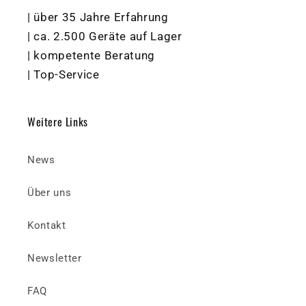
| über 35 Jahre Erfahrung
| ca. 2.500 Geräte auf Lager
| kompetente Beratung
| Top-Service
Weitere Links
News
Über uns
Kontakt
Newsletter
FAQ