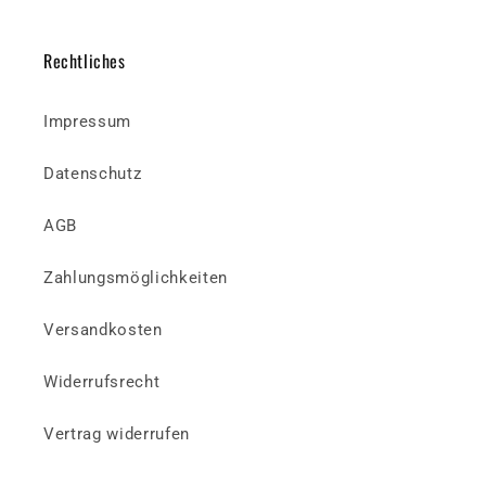
Rechtliches
Impressum
Datenschutz
AGB
Zahlungsmöglichkeiten
Versandkosten
Widerrufsrecht
Vertrag widerrufen