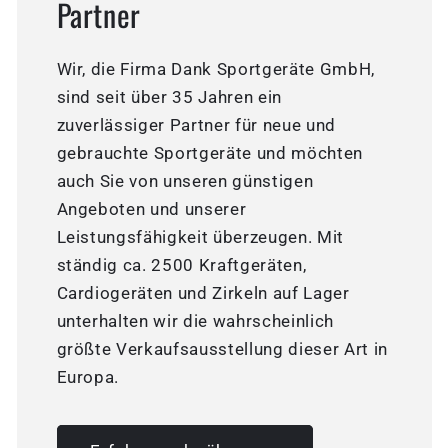
Partner
Wir, die Firma Dank Sportgeräte GmbH,
sind seit über 35 Jahren ein
zuverlässiger Partner für neue und
gebrauchte Sportgeräte und möchten
auch Sie von unseren günstigen
Angeboten und unserer
Leistungsfähigkeit überzeugen. Mit
ständig ca. 2500 Kraftgeräten,
Cardiogeräten und Zirkeln auf Lager
unterhalten wir die wahrscheinlich
größte Verkaufsausstellung dieser Art in
Europa.