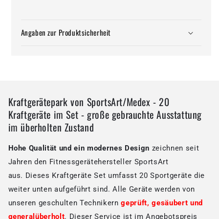
Angaben zur Produktsicherheit
Kraftgerätepark von SportsArt/Medex - 20
Kraftgeräte im Set - große gebrauchte Ausstattung
im überholten Zustand
Hohe Qualität und ein modernes Design
zeichnen seit
Jahren den Fitnessgerätehersteller SportsArt
aus. Dieses Kraftgeräte Set umfasst 20 Sportgeräte die
weiter unten aufgeführt sind. Alle Geräte werden von
unseren geschulten Technikern
geprüft, gesäubert und
generalüberholt
. Dieser Service ist im Angebotspreis