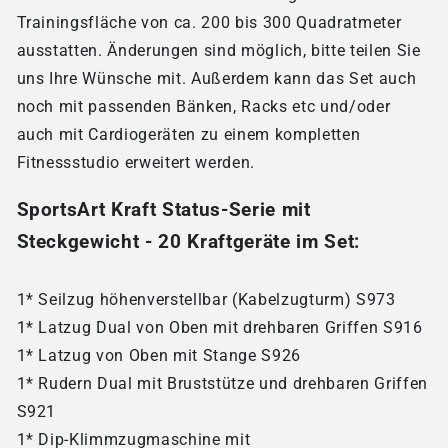
Trainingsfläche von ca. 200 bis 300 Quadratmeter
ausstatten. Änderungen sind möglich, bitte teilen Sie
uns Ihre Wünsche mit. Außerdem kann das Set auch
noch mit passenden Bänken, Racks etc und/oder
auch mit Cardiogeräten zu einem kompletten
Fitnessstudio erweitert werden.
SportsArt Kraft Status-Serie mit
Steckgewicht - 20 Kraftgeräte im Set:
1* Seilzug höhenverstellbar (Kabelzugturm) S973
1* Latzug Dual von Oben mit drehbaren Griffen S916
1* Latzug von Oben mit Stange S926
1* Rudern Dual mit Bruststütze und drehbaren Griffen
S921
1* Dip-Klimmzugmaschine mit