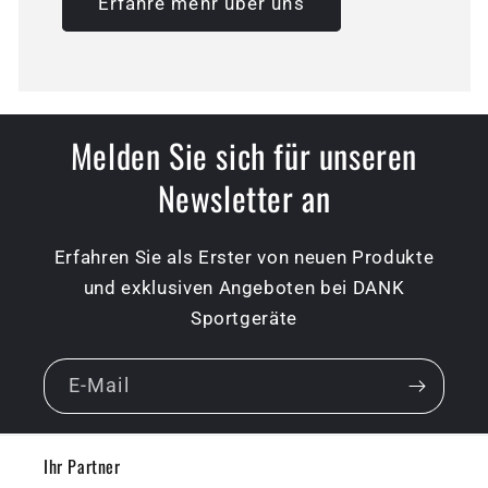
Erfahre mehr über uns
Melden Sie sich für unseren
Newsletter an
Erfahren Sie als Erster von neuen Produkte
und exklusiven Angeboten bei DANK
Sportgeräte
E-Mail
Ihr Partner