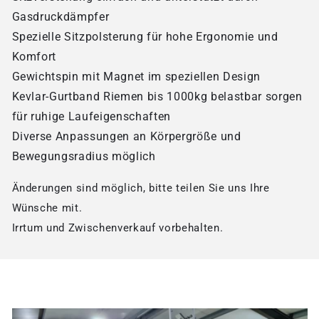
Gasdruckdämpfer
Spezielle Sitzpolsterung für hohe Ergonomie und
Komfort
Gewichtspin mit Magnet im speziellen Design
Kevlar-Gurtband Riemen bis 1000kg belastbar sorgen
für ruhige Laufeigenschaften
Diverse Anpassungen an Körpergröße und
Bewegungsradius möglich
Änderungen sind möglich, bitte teilen Sie uns Ihre
Wünsche mit.
Irrtum und Zwischenverkauf vorbehalten.