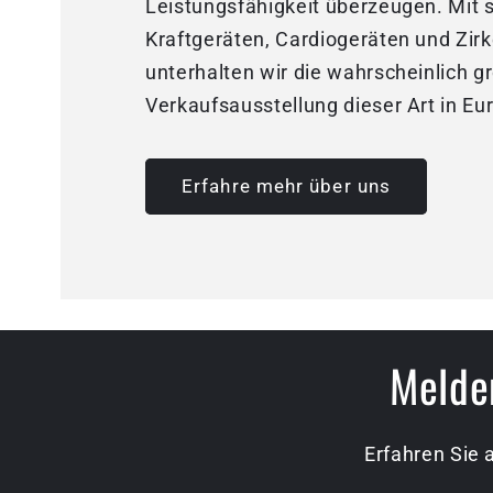
Leistungsfähigkeit überzeugen. Mit 
Kraftgeräten, Cardiogeräten und Zirk
unterhalten wir die wahrscheinlich g
Verkaufsausstellung dieser Art in Eu
Erfahre mehr über uns
Melden
Erfahren Sie 