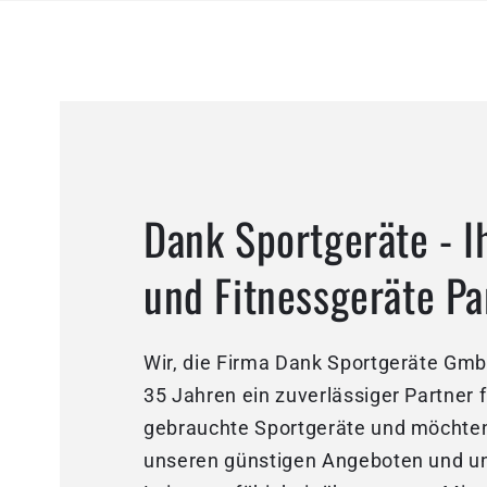
Dank Sportgeräte - I
und Fitnessgeräte Pa
Wir, die Firma Dank Sportgeräte GmbH
35 Jahren ein zuverlässiger Partner 
gebrauchte Sportgeräte und möchten
unseren günstigen Angeboten und u