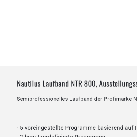
Nautilus Laufband NTR 800, Ausstellungs
Semiprofessionelles Laufband der Profimarke Na
- 5 voreingestellte Programme basierend auf 