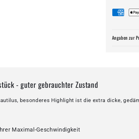
Angaben zur P
stück - guter gebrauchter Zustand
utilus, besonderes Highlight ist die extra dicke, ged
Ihrer Maximal-Geschwindigkeit