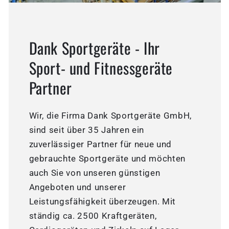
Dank Sportgeräte - Ihr
Sport- und Fitnessgeräte
Partner
Wir, die Firma Dank Sportgeräte GmbH,
sind seit über 35 Jahren ein
zuverlässiger Partner für neue und
gebrauchte Sportgeräte und möchten
auch Sie von unseren günstigen
Angeboten und unserer
Leistungsfähigkeit überzeugen. Mit
ständig ca. 2500 Kraftgeräten,