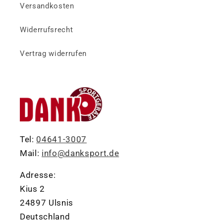
Versandkosten
Widerrufsrecht
Vertrag widerrufen
Tel:
04641-3007
Mail:
info@danksport.de
Adresse:
Kius 2
24897 Ulsnis
Deutschland