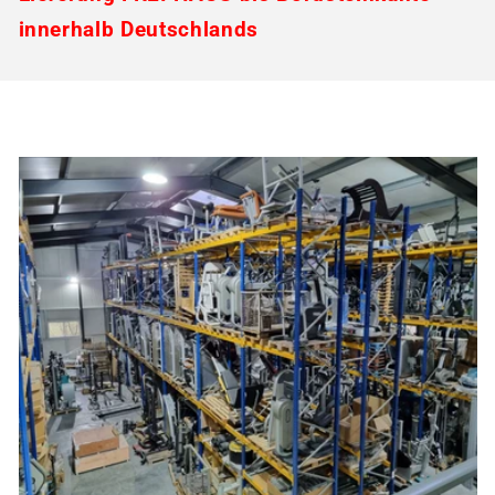
innerhalb Deutschlands