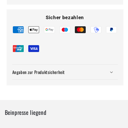
Sicher bezahlen
Angaben zur Produktsicherheit
Beinpresse liegend