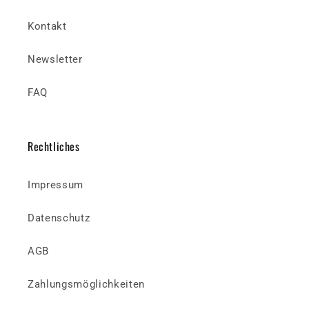
Kontakt
Newsletter
FAQ
Rechtliches
Impressum
Datenschutz
AGB
Zahlungsmöglichkeiten