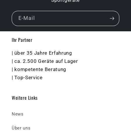
Sportgeräte
E-Mail
Ihr Partner
| über 35 Jahre Erfahrung
| ca. 2.500 Geräte auf Lager
| kompetente Beratung
| Top-Service
Weitere Links
News
Über uns