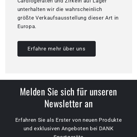
Cardiogeräten und Zirkeln auf Lager
unterhalten wir die wahrscheinlich
größte Verkaufsausstellung dieser Art in
Europa.
Erfahre mehr über uns
Melden Sie sich für unseren
Newsletter an
Erfahren Sie als Erster von neuen Produkte
und exklusiven Angeboten bei DANK