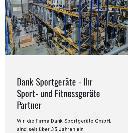
Dank Sportgeräte - Ihr
Sport- und Fitnessgeräte
Partner
Wir, die Firma Dank Sportgeräte GmbH,
sind seit über 35 Jahren ein