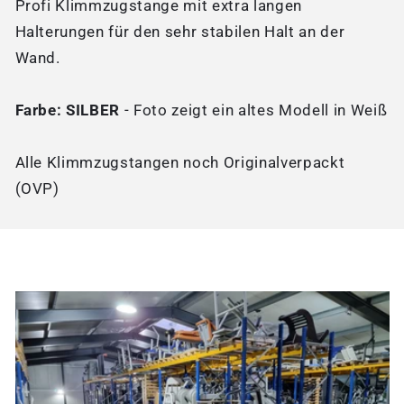
Profi Klimmzugstange mit extra langen
Halterungen für den sehr stabilen Halt an der
Wand.
Farbe: SILBER
- Foto zeigt ein altes Modell in Weiß
Alle Klimmzugstangen noch Originalverpackt
(OVP)