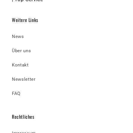
Weitere Links
News
Über uns
Kontakt
Newsletter
FAQ
Rechtliches