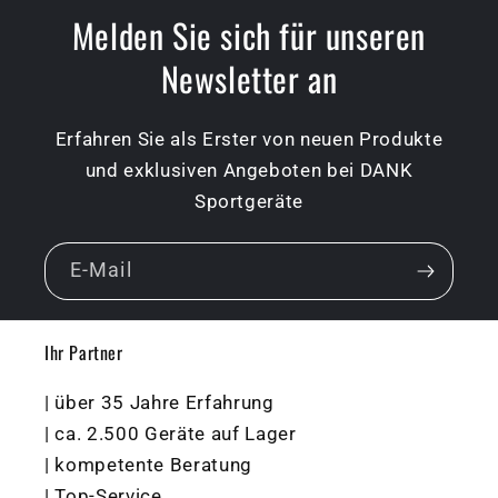
Melden Sie sich für unseren
Newsletter an
Erfahren Sie als Erster von neuen Produkte
und exklusiven Angeboten bei DANK
Sportgeräte
E-Mail
Ihr Partner
| über 35 Jahre Erfahrung
| ca. 2.500 Geräte auf Lager
| kompetente Beratung
| Top-Service