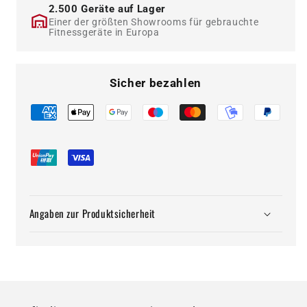
2.500 Geräte auf Lager
Einer der größten Showrooms für gebrauchte
Fitnessgeräte in Europa
Sicher bezahlen
Angaben zur Produktsicherheit