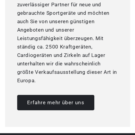
zuverlässiger Partner für neue und
gebrauchte Sportgeräte und möchten
auch Sie von unseren günstigen
Angeboten und unserer
Leistungsfähigkeit überzeugen. Mit
ständig ca. 2500 Kraftgeräten,
Cardiogeräten und Zirkeln auf Lager
unterhalten wir die wahrscheinlich
größte Verkaufsausstellung dieser Art in
Europa.
Erfahre mehr über uns