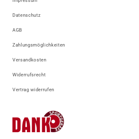
Impressum
Datenschutz
AGB
Zahlungsmöglichkeiten
Versandkosten
Widerrufsrecht
Vertrag widerrufen