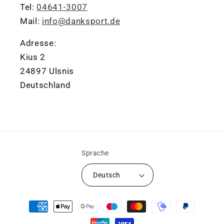
Tel:
04641-3007
Mail:
info@danksport.de
Adresse:
Kius 2
24897 Ulsnis
Deutschland
Sprache
Deutsch
Zahlungsmethoden