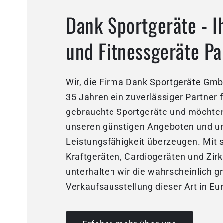
Dank Sportgeräte - I
und Fitnessgeräte Pa
Wir, die Firma Dank Sportgeräte GmbH
35 Jahren ein zuverlässiger Partner 
gebrauchte Sportgeräte und möchten
unseren günstigen Angeboten und u
Leistungsfähigkeit überzeugen. Mit 
Kraftgeräten, Cardiogeräten und Zirk
unterhalten wir die wahrscheinlich g
Verkaufsausstellung dieser Art in Eu