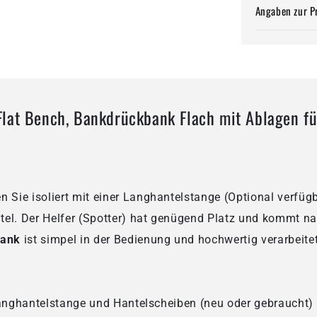
Angaben zur P
lat Bench, Bankdrückbank Flach mit Ablagen fü
n Sie isoliert mit einer Langhantelstange (Optional verfüg
tel. Der Helfer (Spotter) hat genügend Platz und kommt n
bank
ist simpel in der Bedienung und hochwertig verarbeite
anghantelstange und Hantelscheiben (neu oder gebraucht) 