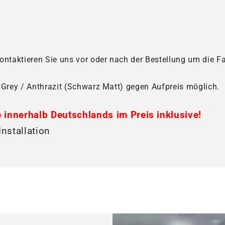
ontaktieren Sie uns vor oder nach der Bestellung um die Fa
Grey / Anthrazit (Schwarz Matt) gegen Aufpreis möglich.
 innerhalb Deutschlands im Preis inklusive!
nstallation