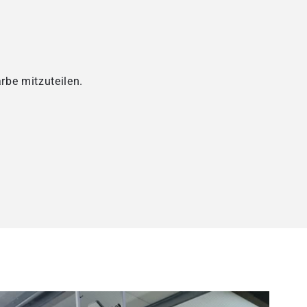
rbe mitzuteilen.