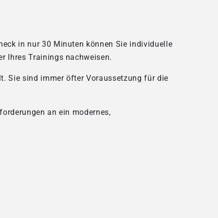
heck in nur 30 Minuten können Sie individuelle
er Ihres Trainings nachweisen.
t. Sie sind immer öfter Voraussetzung für die
nforderungen an ein modernes,