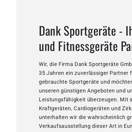
Dank Sportgeräte - I
und Fitnessgeräte Pa
Wir, die Firma Dank Sportgeräte GmbH
35 Jahren ein zuverlässiger Partner 
gebrauchte Sportgeräte und möchten
unseren günstigen Angeboten und u
Leistungsfähigkeit überzeugen. Mit 
Kraftgeräten, Cardiogeräten und Zirk
unterhalten wir die wahrscheinlich g
Verkaufsausstellung dieser Art in Eu