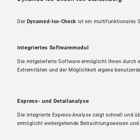
Der
Dynamed-Iso-Check
ist ein multifunktionale
Integriertes Softwaremodul
Die mitgelieferte Software ermöglicht Ihnen durch 
Extremitäten und der Möglichkeit eigene benutzerd
Express- und Detailanalyse
Die integrierte Express-Analyse zeigt schnell und ü
ermöglicht weitergehende Betrachtungsweisen und l