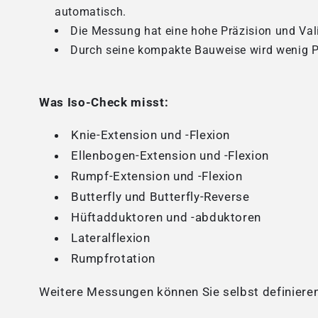
automatisch.
Die Messung hat eine hohe Präzision und Vali
Durch seine kompakte Bauweise wird wenig P
Was Iso-Check misst:
Knie-Extension und -Flexion
Ellenbogen-Extension und -Flexion
Rumpf-Extension und -Flexion
Butterfly und Butterfly-Reverse
Hüftadduktoren und -abduktoren
Lateralflexion
Rumpfrotation
Weitere Messungen können Sie selbst definieren