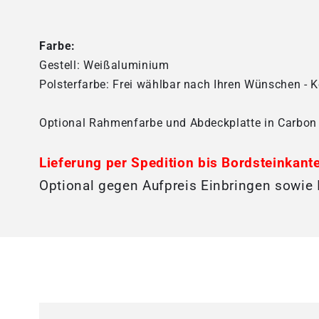
Farbe:
Gestell: Weißaluminium
Polsterfarbe: Frei wählbar nach Ihren Wünschen - K
Optional Rahmenfarbe und Abdeckplatte in Carbon 
Lieferung per Spedition bis Bordsteinkante
Optional gegen Aufpreis Einbringen sowie I