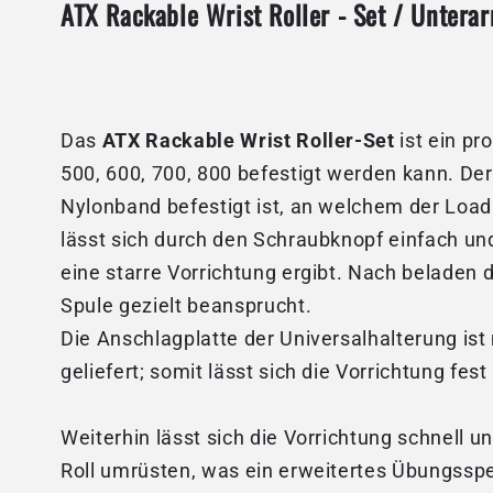
ATX Rackable Wrist Roller - Set / Unterar
Das
ATX Rackable Wrist Roller-Set
ist ein pr
500, 600, 700, 800 befestigt werden kann. De
Nylonband befestigt ist, an welchem der Load
lässt sich durch den Schraubknopf einfach un
eine starre Vorrichtung ergibt. Nach beladen
Spule gezielt beansprucht.
Die Anschlagplatte der Universalhalterung ist
geliefert; somit lässt sich die Vorrichtung f
Weiterhin lässt sich die Vorrichtung schnell u
Roll umrüsten, was ein erweitertes Übungsspe