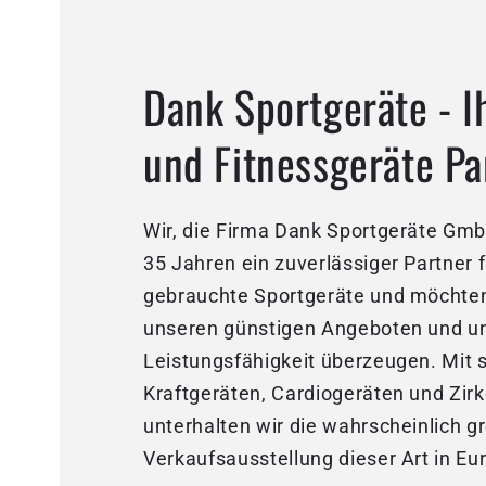
Dank Sportgeräte - I
und Fitnessgeräte Pa
Wir, die Firma Dank Sportgeräte GmbH
35 Jahren ein zuverlässiger Partner 
gebrauchte Sportgeräte und möchten
unseren günstigen Angeboten und u
Leistungsfähigkeit überzeugen. Mit 
Kraftgeräten, Cardiogeräten und Zirk
unterhalten wir die wahrscheinlich g
Verkaufsausstellung dieser Art in Eu