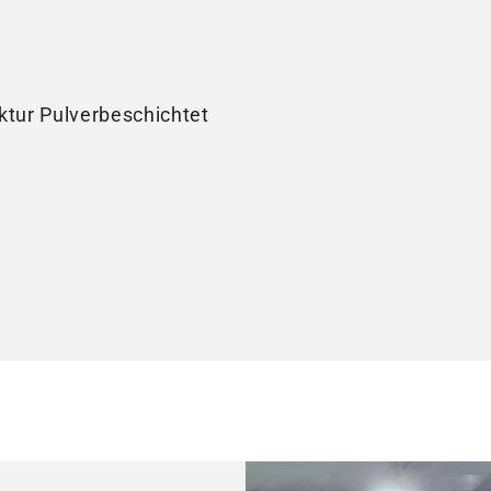
ktur Pulverbeschichtet