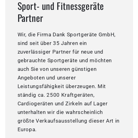
Sport- und Fitnessgeräte
Partner
Wir, die Firma Dank Sportgeräte GmbH,
sind seit über 35 Jahren ein
zuverlässiger Partner für neue und
gebrauchte Sportgeräte und möchten
auch Sie von unseren günstigen
Angeboten und unserer
Leistungsfähigkeit überzeugen. Mit
ständig ca. 2500 Kraftgeräten,
Cardiogeräten und Zirkeln auf Lager
unterhalten wir die wahrscheinlich
größte Verkaufsausstellung dieser Art in
Europa.