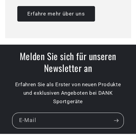
Erfahre mehr über uns
Melden Sie sich für unseren
Newsletter an
Erfahren Sie als Erster von neuen Produkte
und exklusiven Angeboten bei DANK
Sportgeräte
E-Mail