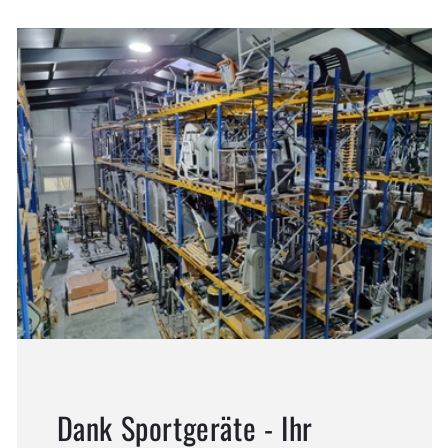
Dank Sportgeräte - Ihr