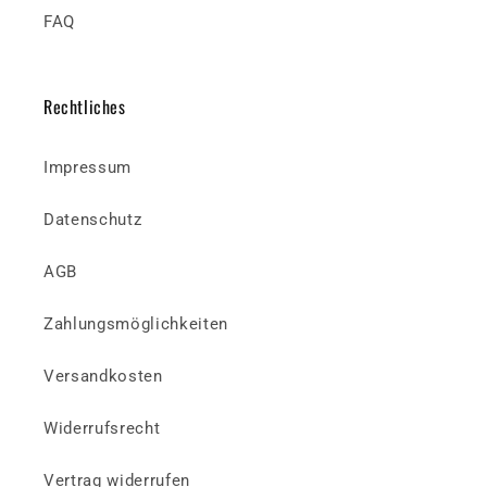
FAQ
Rechtliches
Impressum
Datenschutz
AGB
Zahlungsmöglichkeiten
Versandkosten
Widerrufsrecht
Vertrag widerrufen