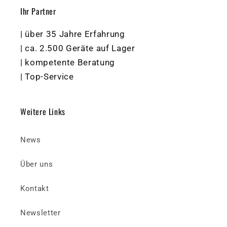
Ihr Partner
| über 35 Jahre Erfahrung
| ca. 2.500 Geräte auf Lager
| kompetente Beratung
| Top-Service
Weitere Links
News
Über uns
Kontakt
Newsletter