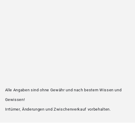
Alle Angaben sind ohne Gewähr und nach bestem Wissen und
Gewissen!
Irrtümer, Änderungen und Zwischenverkauf vorbehalten.