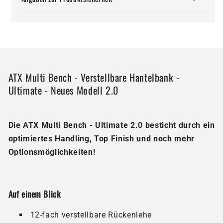
ATX Multi Bench - Verstellbare Hantelbank -
Ultimate - Neues Modell 2.0
Die ATX Multi Bench - Ultimate 2.0 besticht durch ein
optimiertes Handling, Top Finish und noch mehr
Optionsmöglichkeiten!
Auf einem Blick
12-fach verstellbare Rückenlehe