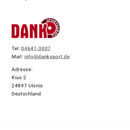
Tel:
04641-3007
Mail:
info@danksport.de
Adresse:
Kius 2
24897 Ulsnis
Deutschland