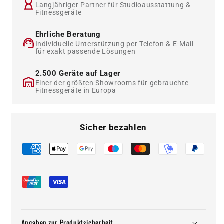
Langjähriger Partner für Studioausstattung &
Fitnessgeräte
Ehrliche Beratung
Individuelle Unterstützung per Telefon & E-Mail
für exakt passende Lösungen
2.500 Geräte auf Lager
Einer der größten Showrooms für gebrauchte
Fitnessgeräte in Europa
Sicher bezahlen
Angaben zur Produktsicherheit