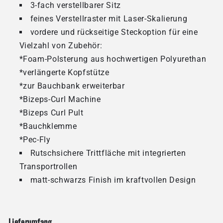
3-fach verstellbarer Sitz
feines Verstellraster mit Laser-Skalierung
vordere und rückseitige Steckoption für eine
Vielzahl von Zubehör:
*Foam-Polsterung aus hochwertigen Polyurethan
*verlängerte Kopfstütze
*zur Bauchbank erweiterbar
*Bizeps-Curl Machine
*Bizeps Curl Pult
*Bauchklemme
*Pec-Fly
Rutschsichere Trittfläche mit integrierten
Transportrollen
matt-schwarzs Finish im kraftvollen Design
Lieferumfang