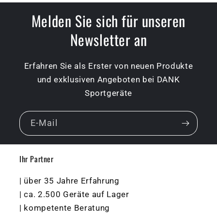
Melden Sie sich für unseren
Newsletter an
Erfahren Sie als Erster von neuen Produkte
und exklusiven Angeboten bei DANK
Sportgeräte
E-Mail
Ihr Partner
| über 35 Jahre Erfahrung
| ca. 2.500 Geräte auf Lager
| kompetente Beratung