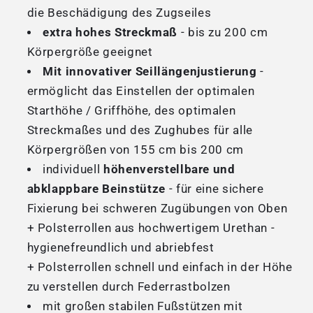
die Beschädigung des Zugseiles
extra hohes Streckmaß
- bis zu 200 cm
Körpergröße geeignet
Mit innovativer Seillängenjustierung
-
ermöglicht das Einstellen der optimalen
Starthöhe / Griffhöhe, des optimalen
Streckmaßes und des Zughubes für alle
Körpergrößen von 155 cm bis 200 cm
individuell
höhenverstellbare und
abklappbare Beinstütze
- für eine sichere
Fixierung bei schweren Zugübungen von Oben
+ Polsterrollen aus hochwertigem Urethan -
hygienefreundlich und abriebfest
+ Polsterrollen schnell und einfach in der Höhe
zu verstellen durch Federrastbolzen
mit großen stabilen Fußstützen mit