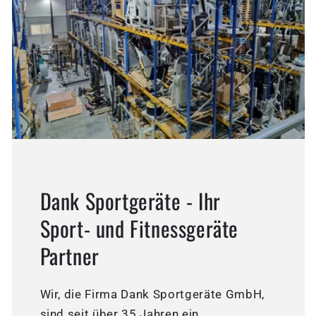
Dank Sportgeräte - Ihr
Sport- und Fitnessgeräte
Partner
Wir, die Firma Dank Sportgeräte GmbH,
sind seit über 35 Jahren ein