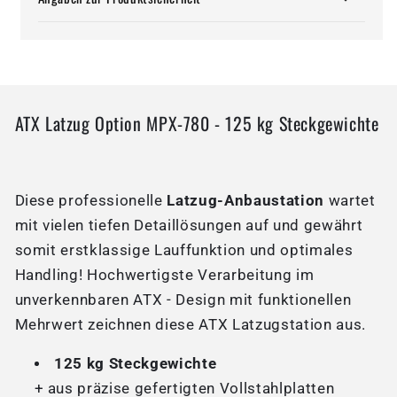
ATX Latzug Option MPX-780 - 125 kg Steckgewichte
Diese professionelle
Latzug-Anbaustation
wartet
mit vielen tiefen Detaillösungen auf und gewährt
somit erstklassige Lauffunktion und optimales
Handling! Hochwertigste Verarbeitung im
unverkennbaren ATX - Design mit funktionellen
Mehrwert zeichnen diese ATX Latzugstation aus.
125 kg Steckgewichte
+ aus präzise gefertigten Vollstahlplatten