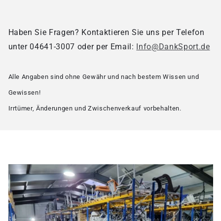
Haben Sie Fragen? Kontaktieren Sie uns per Telefon
unter 04641-3007 oder per Email:
Info@DankSport.de
Alle Angaben sind ohne Gewähr und nach bestem Wissen und
Gewissen!
Irrtümer, Änderungen und Zwischenverkauf vorbehalten.