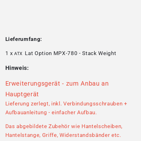
Lieferumfang:
1 x
Lat Option MPX-780 - Stack Weight
ATX
Hinweis:
Erweiterungsgerät - zum Anbau an
Hauptgerät
Lieferung zerlegt, inkl. Verbindungsschrauben +
Aufbauanleitung - einfacher Aufbau.
Das abgebildete Zubehör wie Hantelscheiben,
Hantelstange, Griffe, Widerstandsbänder etc.