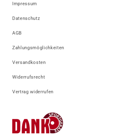
Impressum
Datenschutz
AGB
Zahlungsmöglichkeiten
Versandkosten
Widerrufsrecht
Vertrag widerrufen