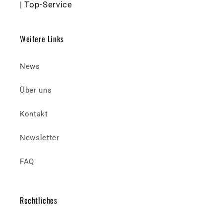
| Top-Service
Weitere Links
News
Über uns
Kontakt
Newsletter
FAQ
Rechtliches