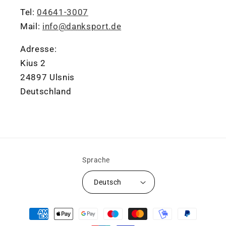
Tel:
04641-3007
Mail:
info@danksport.de
Adresse:
Kius 2
24897 Ulsnis
Deutschland
Sprache
Deutsch
Zahlungsmethoden