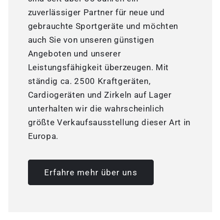
zuverlässiger Partner für neue und
gebrauchte Sportgeräte und möchten
auch Sie von unseren günstigen
Angeboten und unserer
Leistungsfähigkeit überzeugen. Mit
ständig ca. 2500 Kraftgeräten,
Cardiogeräten und Zirkeln auf Lager
unterhalten wir die wahrscheinlich
größte Verkaufsausstellung dieser Art in
Europa.
Erfahre mehr über uns