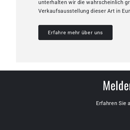
unterhalten wir die wahrscheinlich g
Verkaufsausstellung dieser Art in Eu
Erfahre mehr über uns
Melden
Erfahren Sie 