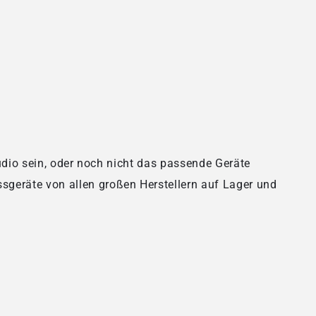
udio sein, oder noch nicht das passende Geräte
sgeräte von allen großen Herstellern auf Lager und