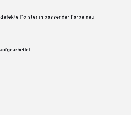
defekte Polster in passender Farbe neu
aufgearbeitet
.