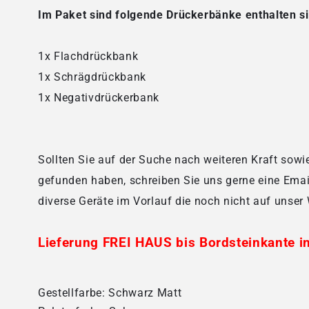
Im Paket sind folgende Drückerbänke enthalten s
1x Flachdrückbank
1x Schrägdrückbank
1x Negativdrückerbank
Sollten Sie auf der Suche nach weiteren Kraft sowi
gefunden haben, schreiben Sie uns gerne eine Ema
diverse Geräte im Vorlauf die noch nicht auf unser 
Lieferung FREI HAUS bis Bordsteinkante i
Gestellfarbe: Schwarz Matt