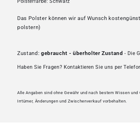
Polsterfarbe: Schwarz
Das Polster können wir auf Wunsch kostengünsti
polstern)
Zustand:
gebraucht -
überholter Zustand
- Die 
Haben Sie Fragen? Kontaktieren Sie uns per Telefo
Alle Angaben sind ohne Gewähr und nach bestem Wissen und
Irrtümer, Änderungen und Zwischenverkauf vorbehalten.