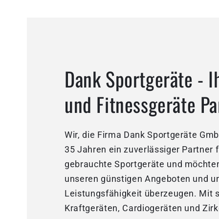
Dank Sportgeräte - I
und Fitnessgeräte Pa
Wir, die Firma Dank Sportgeräte GmbH
35 Jahren ein zuverlässiger Partner 
gebrauchte Sportgeräte und möchten
unseren günstigen Angeboten und u
Leistungsfähigkeit überzeugen. Mit 
Kraftgeräten, Cardiogeräten und Zirk