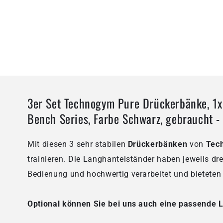
3er Set Technogym Pure Drückerbänke, 1x
Bench Series, Farbe Schwarz, gebraucht -
Mit diesen 3 sehr stabilen
Drückerbänken
von
Tec
trainieren. Die Langhantelständer haben jeweils dr
Bedienung und hochwertig verarbeitet und bieteten
Optional können Sie bei uns auch eine passende 