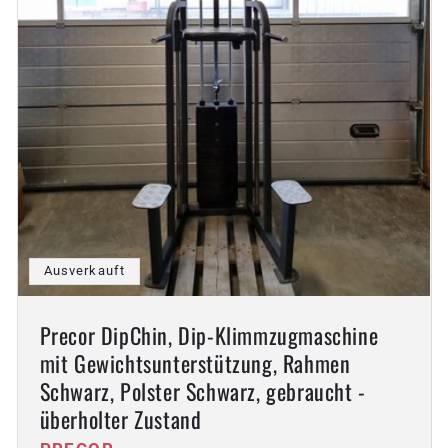
Ausverkauft
Precor DipChin, Dip-Klimmzugmaschine
mit Gewichtsunterstützung, Rahmen
Schwarz, Polster Schwarz, gebraucht -
überholter Zustand