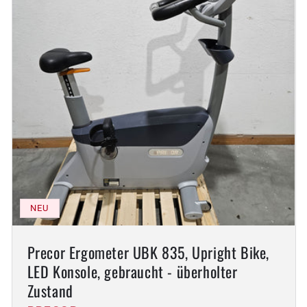
NEU
Precor Ergometer UBK 835, Upright Bike,
LED Konsole, gebraucht - überholter
Zustand