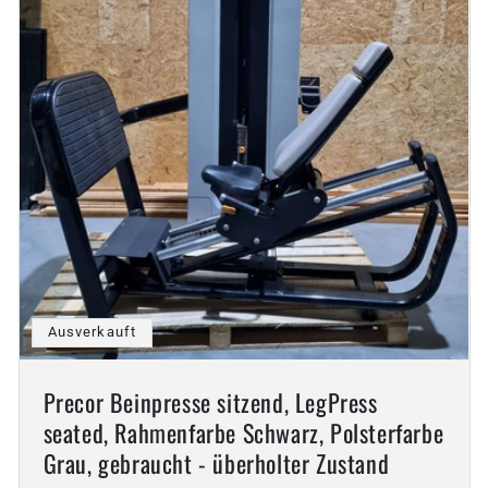
Ausverkauft
Precor Beinpresse sitzend, LegPress
seated, Rahmenfarbe Schwarz, Polsterfarbe
Grau, gebraucht - überholter Zustand