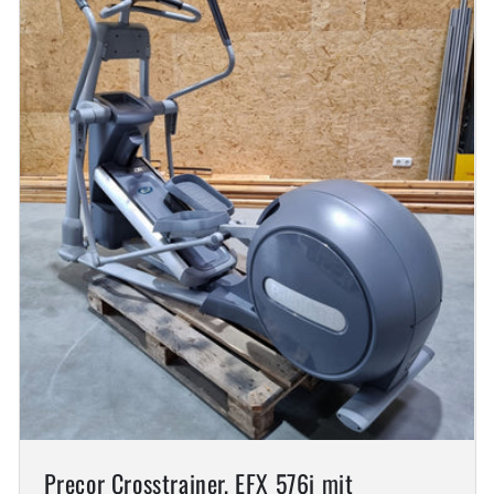
Precor Crosstrainer, EFX 576i mit