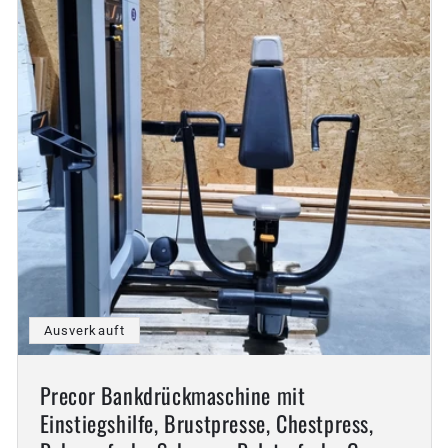
Ausverkauft
Precor Bankdrückmaschine mit
Einstiegshilfe, Brustpresse, Chestpress,