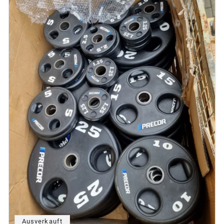
Ausverkauft