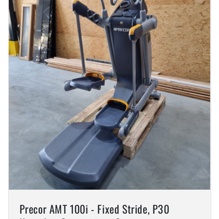
Precor AMT 100i - Fixed Stride, P30