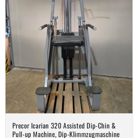
Precor Icarian 320 Assisted Dip-Chin &
Pull-up Machine, Dip-Klimmzugmaschine