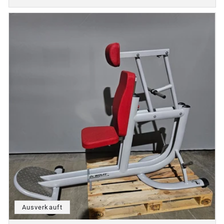
Ausverkauft