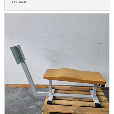
+19% Mwst